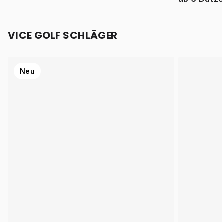
VICE GOLF SCHLÄGER
Neu