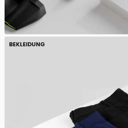
BEKLEIDUNG