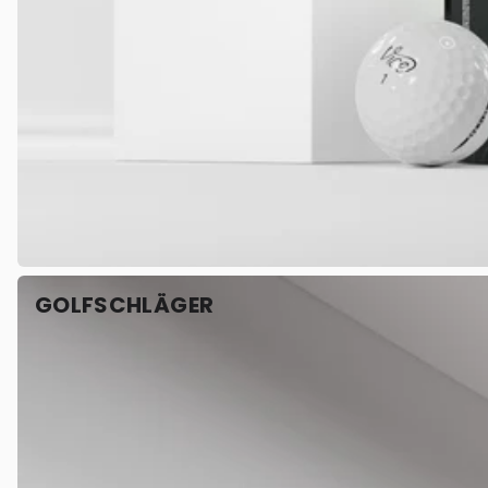
GOLFSCHLÄGER