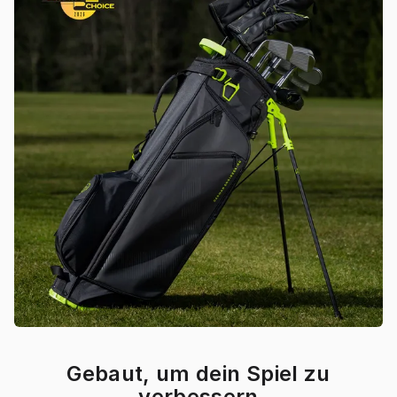
Gebaut, um dein Spiel zu
verbessern