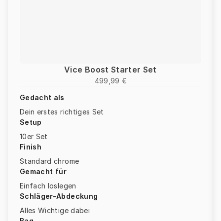
Vice Boost Starter Set
499,99 €
Gedacht als
Dein erstes richtiges Set
Setup
10er Set
Finish
Standard chrome
Gemacht für
Einfach loslegen
Schläger-Abdeckung
Alles Wichtige dabei
Bag