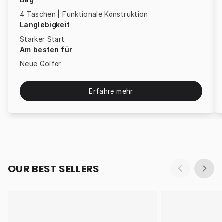
4 Taschen | Funktionale Konstruktion
Langlebigkeit
Starker Start
Am besten für
Neue Golfer
Erfahre mehr
OUR BEST SELLERS