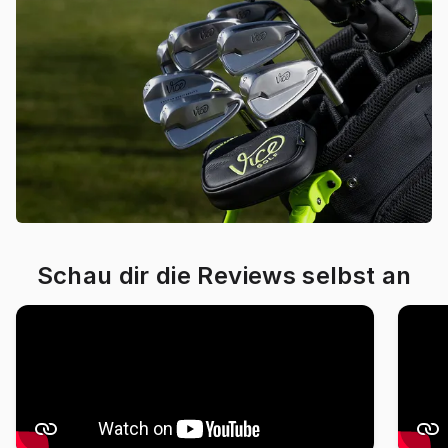
Schau dir die Reviews selbst an