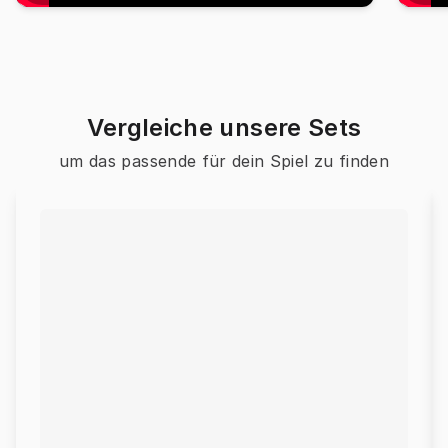
Vergleiche unsere Sets
um das passende für dein Spiel zu finden