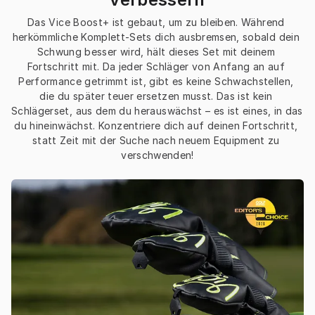
Das Vice Boost+ ist gebaut, um zu bleiben. Während 
herkömmliche Komplett-Sets dich ausbremsen, sobald dein 
Schwung besser wird, hält dieses Set mit deinem 
Fortschritt mit. Da jeder Schläger von Anfang an auf 
Performance getrimmt ist, gibt es keine Schwachstellen, 
die du später teuer ersetzen musst. Das ist kein 
Schlägerset, aus dem du herauswächst – es ist eines, in das 
du hineinwächst. Konzentriere dich auf deinen Fortschritt, 
statt Zeit mit der Suche nach neuem Equipment zu 
verschwenden!