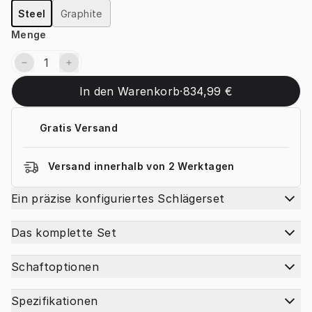
Steel
Graphite
Menge
In den Warenkorb
·
834,99 €
Gratis Versand
Versand innerhalb von 2 Werktagen
Ein präzise konfiguriertes Schlägerset
Das komplette Set
Schaftoptionen
Spezifikationen