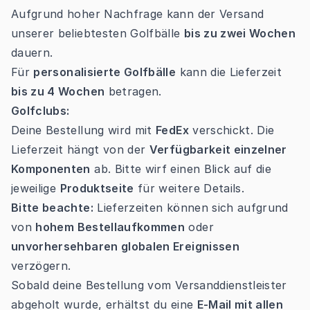
Aufgrund hoher Nachfrage kann der Versand
unserer beliebtesten Golfbälle
bis zu zwei Wochen
dauern.
Für
personalisierte Golfbälle
kann die Lieferzeit
bis zu 4 Wochen
betragen.
Golfclubs:
Deine Bestellung wird mit
FedEx
verschickt. Die
Lieferzeit hängt von der
Verfügbarkeit einzelner
Komponenten
ab. Bitte wirf einen Blick auf die
jeweilige
Produktseite
für weitere Details.
Bitte beachte:
Lieferzeiten können sich aufgrund
von
hohem Bestellaufkommen
oder
unvorhersehbaren globalen Ereignissen
verzögern.
Sobald deine Bestellung vom Versanddienstleister
abgeholt wurde, erhältst du eine
E-Mail mit allen