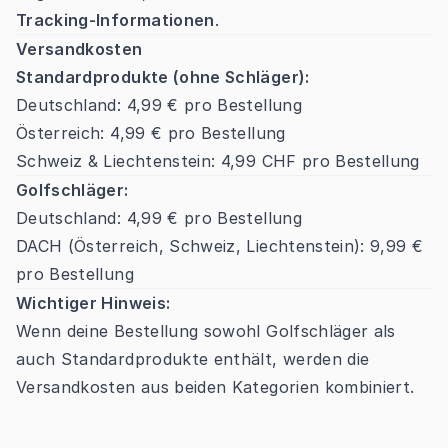
Tracking-Informationen
.
Versandkosten
Standardprodukte (ohne Schläger):
Deutschland: 4,99 € pro Bestellung
Österreich: 4,99 € pro Bestellung
Schweiz & Liechtenstein: 4,99 CHF pro Bestellung
Golfschläger:
Deutschland: 4,99 € pro Bestellung
DACH (Österreich, Schweiz, Liechtenstein): 9,99 €
pro Bestellung
Wichtiger Hinweis:
Wenn deine Bestellung sowohl Golfschläger als
auch Standardprodukte enthält, werden die
Versandkosten aus beiden Kategorien kombiniert.