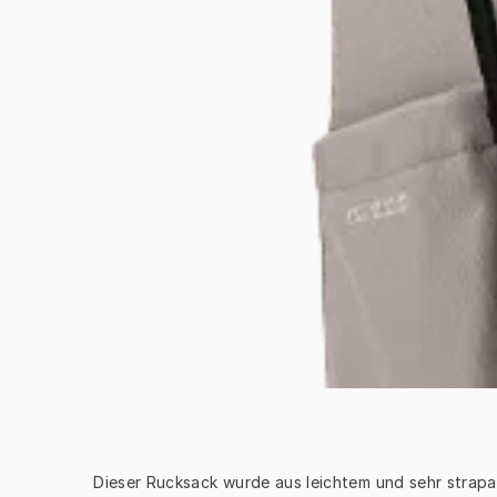
Dieser Rucksack wurde aus leichtem und sehr strapa