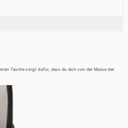
mten Tasche sorgt dafür, dass du dich von der Masse der 