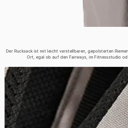
Der Rucksack ist mit leicht verstellbaren, gepolsterten Riem
Ort, egal ob auf den Fairways, im Fitnessstudio o