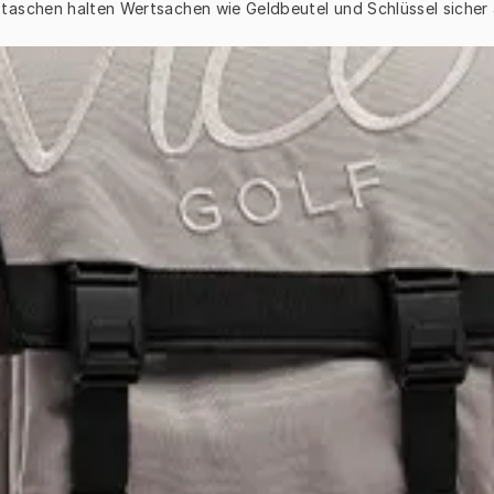
taschen halten Wertsachen wie Geldbeutel und Schlüssel sicher 