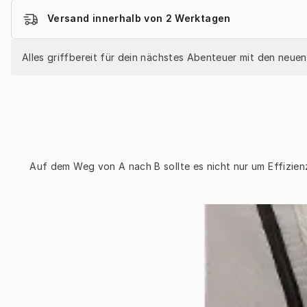
Versand innerhalb von 2 Werktagen
Alles griffbereit für dein nächstes Abenteuer mit den neue
Auf dem Weg von A nach B sollte es nicht nur um Effizien