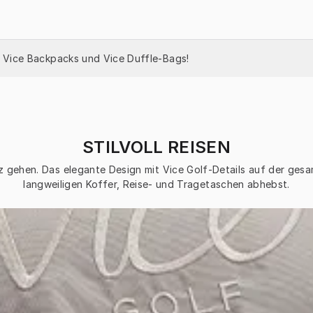
n Vice Backpacks und Vice Duffle-Bags!
STILVOLL REISEN
z gehen. Das elegante Design mit Vice Golf-Details auf der gesa
langweiligen Koffer, Reise- und Tragetaschen abhebst.