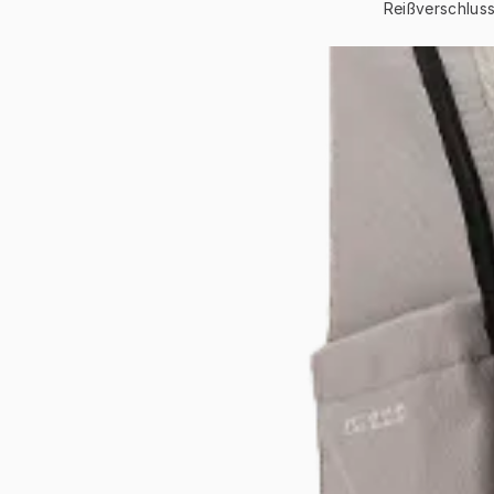
Reißverschluss