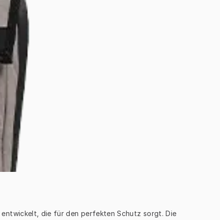
ntwickelt, die für den perfekten Schutz sorgt. Die 