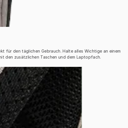
kt für den täglichen Gebrauch. Halte alles Wichtige an einem 
s mit den zusätzlichen Taschen und dem Laptopfach.