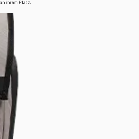
an ihrem Platz.