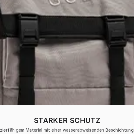
STARKER SCHUTZ
zierfähigem Material mit einer wasserabweisenden Beschichtung e