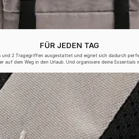
FÜR JEDEN TAG
en und 2 Tragegriffen ausgestattet und eignet sich dadurch perfe
der auf dem Weg in den Urlaub. Und organisiere deine Essential