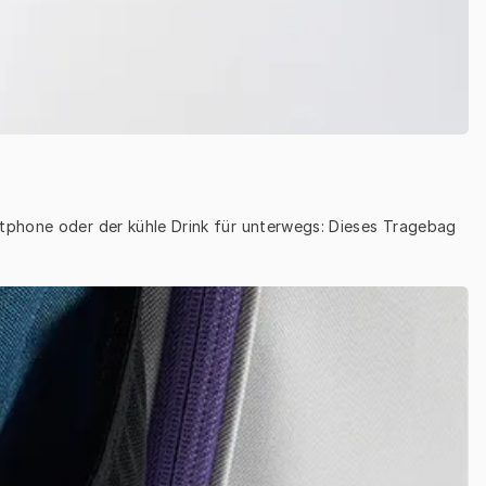
tphone oder der kühle Drink für unterwegs: Dieses Tragebag 