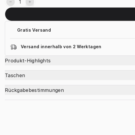
Gratis Versand
Versand innerhalb von 2 Werktagen
Produkt-Highlights
Taschen
Rückgabebestimmungen