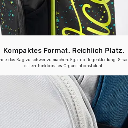
Kompaktes Format. Reichlich Platz.
 ohne das Bag zu schwer zu machen. Egal ob Regenkleidung, Smar
ist ein funktionales Organisationstalent.