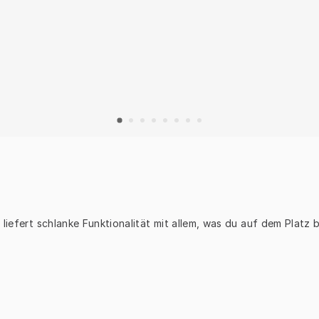
liefert schlanke Funktionalität mit allem, was du auf dem Platz 