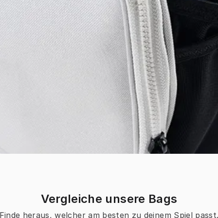
Vergleiche unsere Bags
Finde heraus, welcher am besten zu deinem Spiel passt