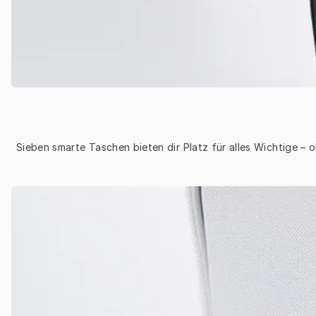
Sieben smarte Taschen bieten dir Platz für alles Wichtige –