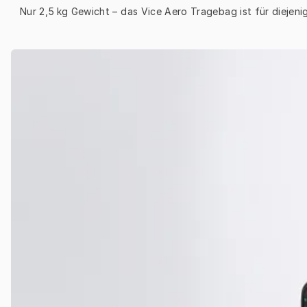
Nur 2,5 kg Gewicht – das Vice Aero Tragebag ist für diejen