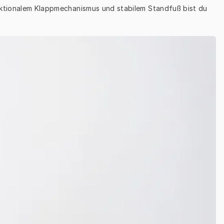
nktionalem Klappmechanismus und stabilem Standfuß bist du 