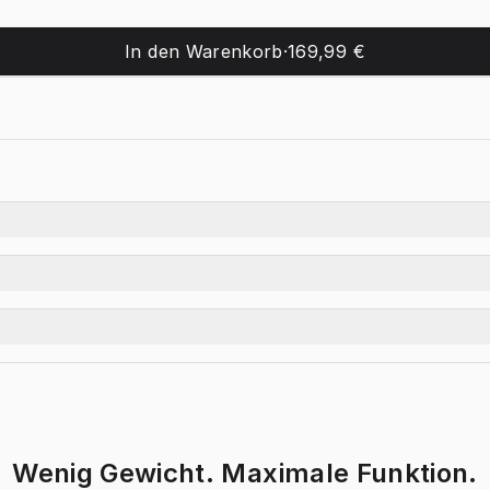
In den Warenkorb
·
169,99 €
Wenig Gewicht. Maximale Funktion.