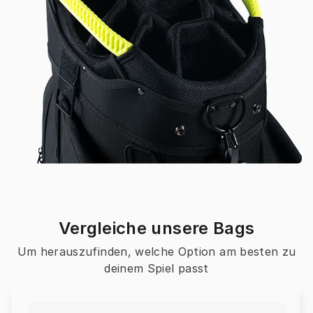
Vergleiche unsere Bags
Um herauszufinden, welche Option am besten zu
deinem Spiel passt