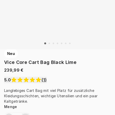
Neu
Vice Core Cart Bag Black Lime
239,99 €
5.0
(
1
)
Langlebiges Cart Bag mit viel Platz für zusätzliche 
Kleidungsschichten, wichtige Utensilien und ein paar 
Kaltgetränke.
Menge