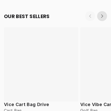
OUR BEST SELLERS
Vice Cart Bag Drive
Vice Vibe Ca
Cart Bag
Golf Bag