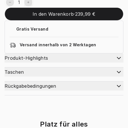
In den Warenkorb
·
239,99 €
Gratis Versand
Versand innerhalb von 2 Werktagen
Produkt-Highlights
Taschen
Rückgabebedingungen
Platz für alles