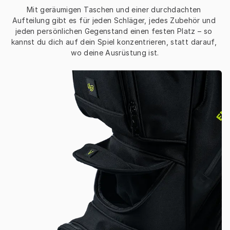
Mit geräumigen Taschen und einer durchdachten 
Aufteilung gibt es für jeden Schläger, jedes Zubehör und 
jeden persönlichen Gegenstand einen festen Platz – so 
kannst du dich auf dein Spiel konzentrieren, statt darauf, 
wo deine Ausrüstung ist.