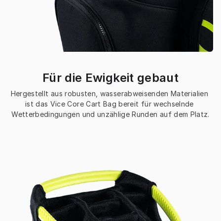
Für die Ewigkeit gebaut
Hergestellt aus robusten, wasserabweisenden Materialien 
ist das Vice Core Cart Bag bereit für wechselnde 
Wetterbedingungen und unzählige Runden auf dem Platz.