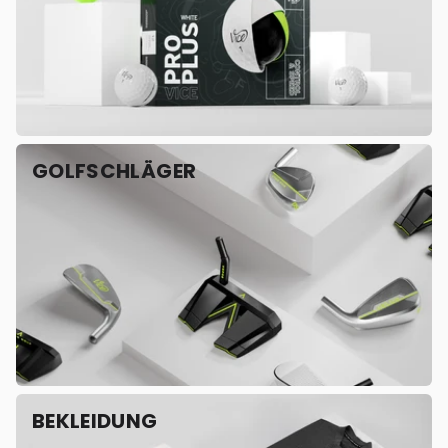
GOLFSCHLÄGER
BEKLEIDUNG