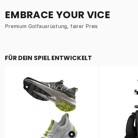
EMBRACE YOUR VICE
Premium Golfausrüstung, fairer Preis
FÜR DEIN SPIEL ENTWICKELT