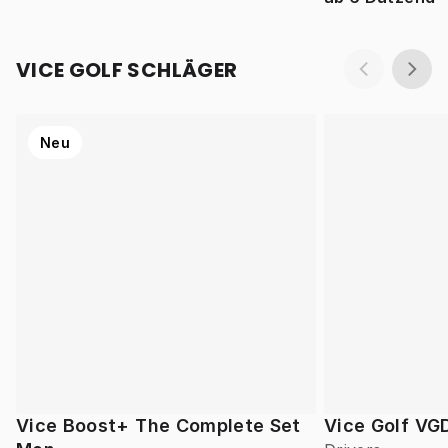
VICE GOLF SCHLÄGER
Neu
Vice Boost+ The Complete Set
Vice Golf VG