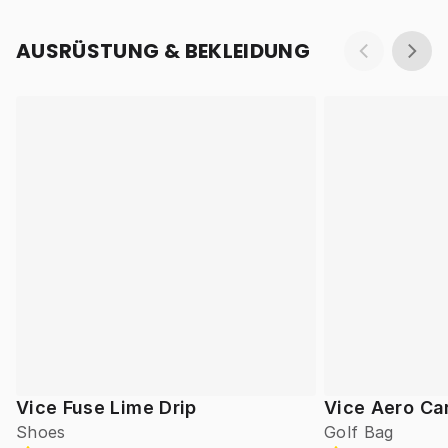
AUSRÜSTUNG & BEKLEIDUNG
Vice Fuse Lime Drip
Vice Aero Ca
Shoes
Golf Bag