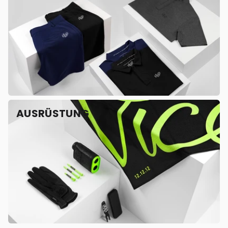
AUSRÜSTUNG