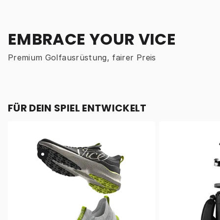
EMBRACE YOUR VICE
Premium Golfausrüstung, fairer Preis
FÜR DEIN SPIEL ENTWICKELT