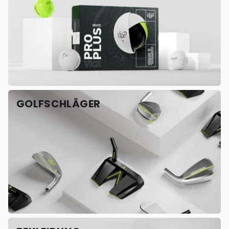
GOLFSCHLÄGER