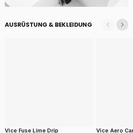
AUSRÜSTUNG & BEKLEIDUNG
Vice Fuse Lime Drip
Vice Aero Ca