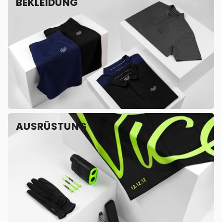
BEKLEIDUNG
AUSRÜSTUNG