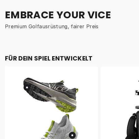
EMBRACE YOUR VICE
Premium Golfausrüstung, fairer Preis
FÜR DEIN SPIEL ENTWICKELT