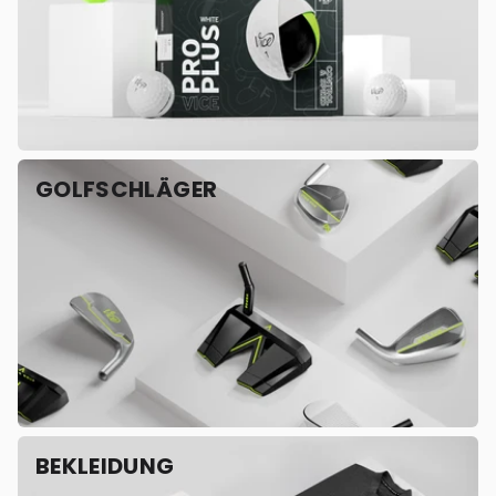
GOLFSCHLÄGER
BEKLEIDUNG