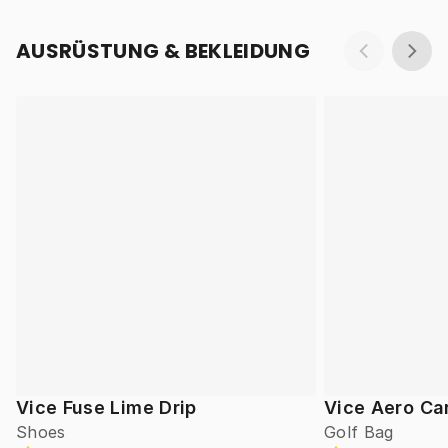
AUSRÜSTUNG & BEKLEIDUNG
Vice Fuse Lime Drip
Vice Aero Ca
Shoes
Golf Bag