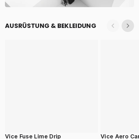
AUSRÜSTUNG & BEKLEIDUNG
Vice Fuse Lime Drip
Vice Aero Ca