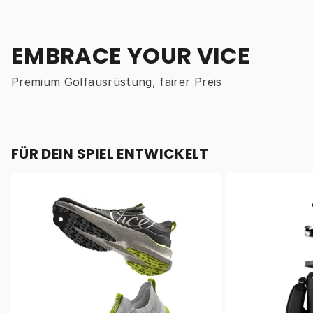
EMBRACE YOUR VICE
Premium Golfausrüstung, fairer Preis
FÜR DEIN SPIEL ENTWICKELT