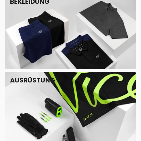
BEKLEIDUNG
AUSRÜSTUNG