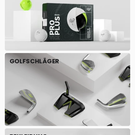
GOLFSCHLÄGER