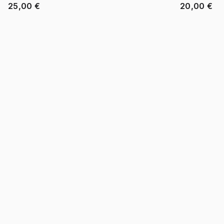
25,00 €
20,00 €