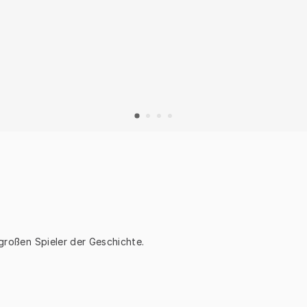
 großen Spieler der Geschichte.