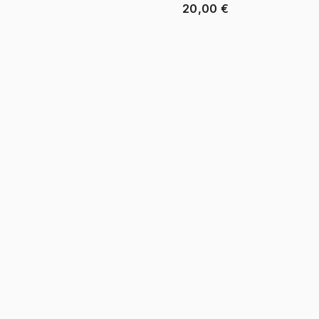
20,00 €