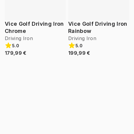
Vice Golf Driving Iron
Vice Golf Driving Iron
Chrome
Rainbow
Driving Iron
Driving Iron
5.0
5.0
179,99 €
199,99 €