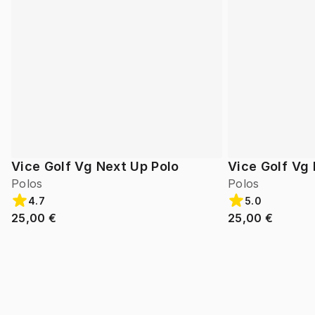
Vice Golf Vg Next Up Polo
Vice Golf Vg
Polos
Polos
4.7
5.0
25,00 €
25,00 €