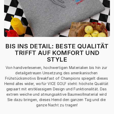
BIS INS DETAIL: BESTE QUALITÄT
TRIFFT AUF KOMFORT UND
STYLE
Von handverlesenen, hochwertigen Materialien bis hin zur 
detailgetreuen Umsetzung des amerikanischen 
Frühstücksmotivs Breakfast of Champions spiegelt dieses 
Hemd alles wider, wofür VICE GOLF steht: höchste Qualität 
gepaart mit erstklassigem Design und Funktionalität. Das 
extrem weiche und atmungsaktive Baumwollmaterial wird 
Sie dazu bringen, dieses Hemd den ganzen Tag und die 
ganze Nacht zu tragen!