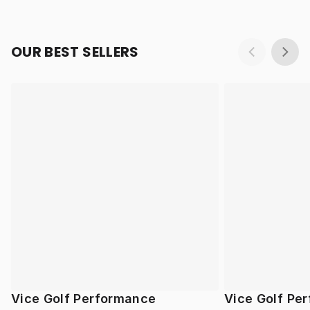
OUR BEST SELLERS
Vice Golf Performance
Vice Golf Pe