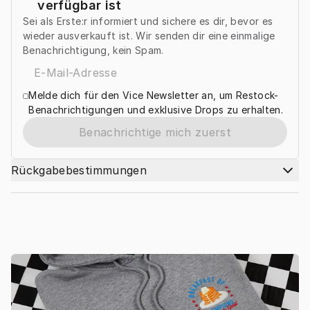
verfügbar ist
Sei als Erste:r informiert und sichere es dir, bevor es
wieder ausverkauft ist. Wir senden dir eine einmalige
Benachrichtigung, kein Spam.
Melde dich für den Vice Newsletter an, um Restock-
Benachrichtigungen und exklusive Drops zu erhalten.
Benachrichtige mich zuerst
Rückgabebestimmungen