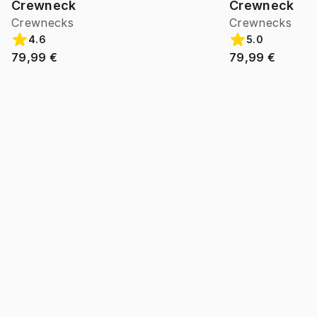
Crewneck
Crewneck
Crewnecks
Crewnecks
4.6
5.0
79,99 €
79,99 €