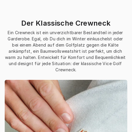
Der Klassische Crewneck
Ein Crewneck ist ein unverzichtbarer Bestandteil in jeder 
Garderobe. Egal, ob Du dich im Winter einkuschelst oder 
bei einem Abend auf dem Golfplatz gegen die Kälte 
ankämpfst, ein Baumwollsweatshirt ist perfekt, um dich 
warm zu halten. Entwickelt für Komfort und Bequemlichkeit 
und designt für jede Situation: der klassische Vice Golf 
Crewneck.