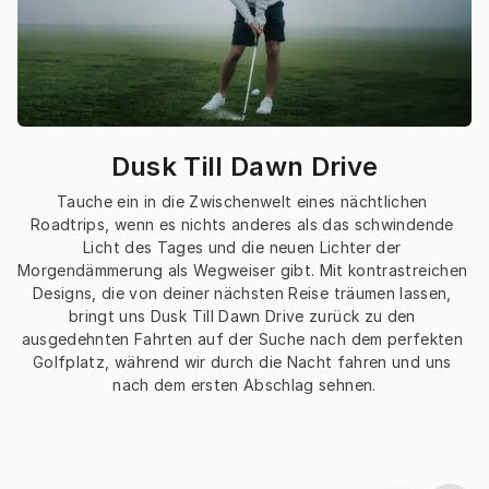
Dusk Till Dawn Drive
Tauche ein in die Zwischenwelt eines nächtlichen 
Roadtrips, wenn es nichts anderes als das schwindende 
Licht des Tages und die neuen Lichter der 
Morgendämmerung als Wegweiser gibt. Mit kontrastreichen 
Designs, die von deiner nächsten Reise träumen lassen, 
bringt uns Dusk Till Dawn Drive zurück zu den 
ausgedehnten Fahrten auf der Suche nach dem perfekten 
Golfplatz, während wir durch die Nacht fahren und uns 
nach dem ersten Abschlag sehnen.