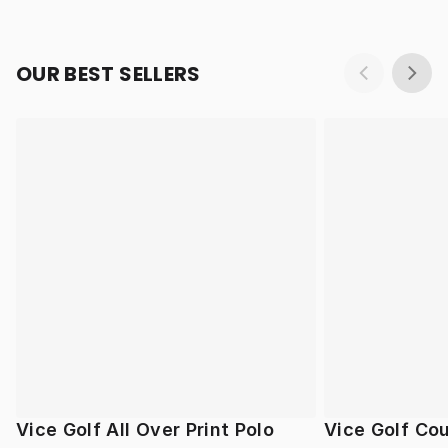
OUR BEST SELLERS
Vice Golf All Over Print Polo
Vice Golf Cou