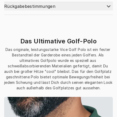
Rückgabebestimmungen
Das Ultimative Golf-Polo
Das originale, leistungsstarke Vice Golf Polo ist ein fester 
Bestandteil der Garderobe eines jeden Golfers. Als 
ultimatives Golfpolo wurde es speziell aus 
schweißabsorbierenden Materialien gefertigt, damit Du 
auch bei großer Hitze "cool" bleibst. Das für den Golfplatz 
geschnittene Polo bietet optimale Bewegungsfreiheit bei 
jedem Schwung und lässt Dich durch seinen eleganten Look 
auch außerhalb des Golfplatzes gut aussehen.