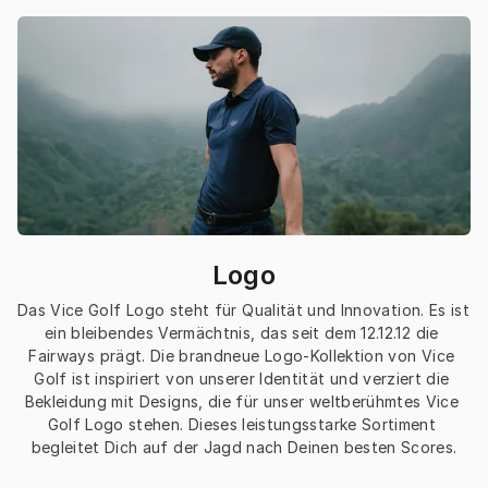
Logo
Das Vice Golf Logo steht für Qualität und Innovation. Es ist 
ein bleibendes Vermächtnis, das seit dem 12.12.12 die 
Fairways prägt. Die brandneue Logo-Kollektion von Vice 
Golf ist inspiriert von unserer Identität und verziert die 
Bekleidung mit Designs, die für unser weltberühmtes Vice 
Golf Logo stehen. Dieses leistungsstarke Sortiment 
begleitet Dich auf der Jagd nach Deinen besten Scores.