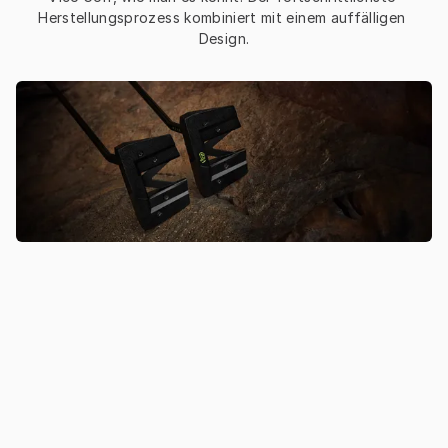
Herstellungsprozess kombiniert mit einem auffälligen 
Design.