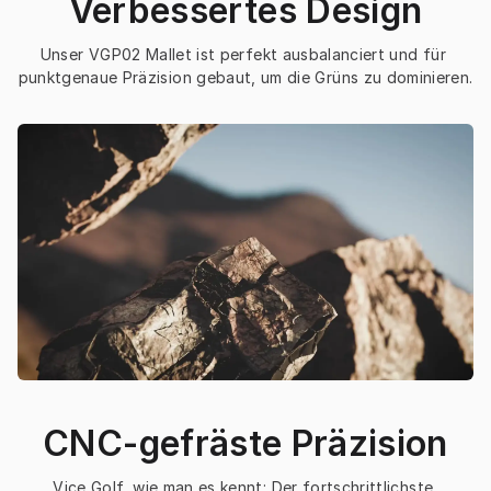
Verbessertes Design
Unser VGP02 Mallet ist perfekt ausbalanciert und für 
punktgenaue Präzision gebaut, um die Grüns zu dominieren.
CNC-gefräste Präzision
Vice Golf, wie man es kennt: Der fortschrittlichste 