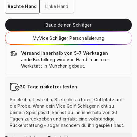
Rechte Hand
Linke Hand
Baue deinen Schläger
MyVice Schläger Personalisierung
Versand innerhalb von 5-7 Werktagen
Jede Bestellung wird von Hand in unserer 
Werkstatt in München gebaut.
30 Tage risikofrei testen
Spiele ihn. Teste ihn. Stelle ihn auf dem Golfplatz auf 
die Probe. Wenn dein Vice Golf Schläger nicht zu 
deinem Spiel passt, kannst du ihn innerhalb von 30 
Tagen zurückgeben und erhälst eine vollständige 
Rückerstattung - sogar nachdem du ihn gespielt hast.