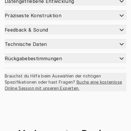
Datengetriebene Entwicklung
Präziseste Konstruktion
Feedback & Sound
Technische Daten
Rückgabebestimmungen
Brauchst du Hilfe beim Auswählen der richtigen
Spezifikationen oder hast Fragen?
Buche eine kostenlose
Online Session mit unseren Experten.