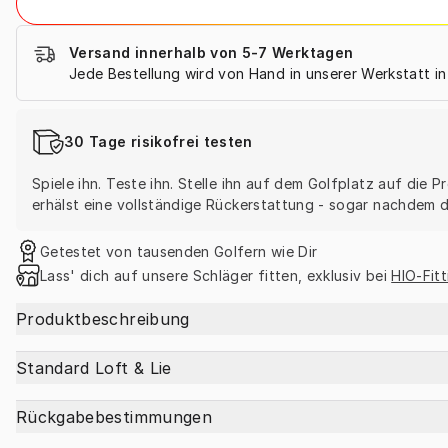
Versand innerhalb von 5-7 Werktagen
Jede Bestellung wird von Hand in unserer Werkstatt i
30 Tage risikofrei testen
Spiele ihn. Teste ihn. Stelle ihn auf dem Golfplatz auf die
erhälst eine vollständige Rückerstattung - sogar nachdem du
Getestet von tausenden Golfern wie Dir
Lass' dich auf unsere Schläger fitten, exklusiv bei 
HIO-Fit
Produktbeschreibung
Standard Loft & Lie
Rückgabebestimmungen