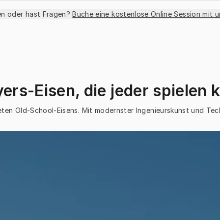
en oder hast Fragen?
Buche eine kostenlose Online Session mit 
yers-Eisen, die jeder spielen 
deten Old-School-Eisens. Mit modernster Ingenieurskunst und Tec