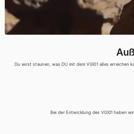
Auß
Du wirst staunen, was DU mit dem VGI01 alles erreichen 
Bei der Entwicklung des VGI01 haben wir 