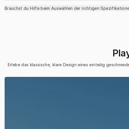
Brauchst du Hilfe beim Auswählen der richtigen Spezifikation
Pla
Erlebe das klassische, klare Design eines einteilig geschmie