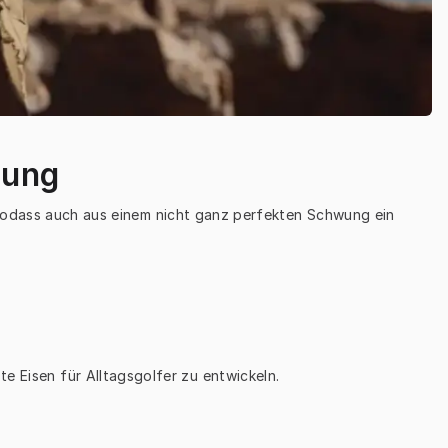
hung
sodass auch aus einem nicht ganz perfekten Schwung ein 
te Eisen für Alltagsgolfer zu entwickeln.