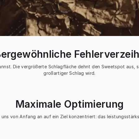
ergewöhnliche Fehlerverzei
kannst. Die vergrößerte Schlagfläche dehnt den Sweetspot aus, 
großartiger Schlag wird.
Maximale Optimierung
uns von Anfang an auf ein Ziel konzentriert: das leistungsstärks