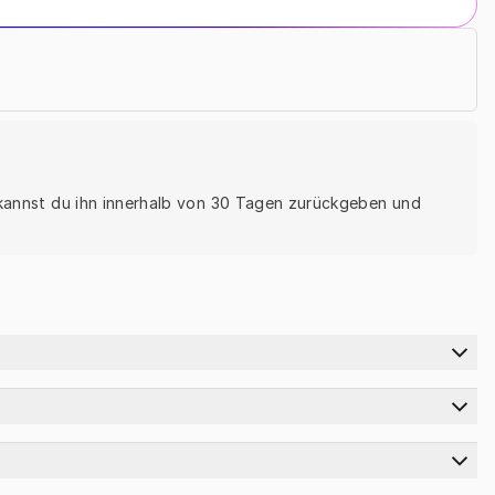
, kannst du ihn innerhalb von 30 Tagen zurückgeben und 