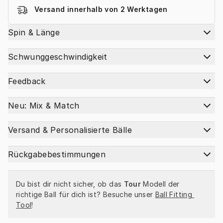
Versand innerhalb von 2 Werktagen
Spin & Länge
Schwunggeschwindigkeit
Feedback
Neu: Mix & Match
Versand & Personalisierte Bälle
Rückgabebestimmungen
Du bist dir nicht sicher, ob das 
Tour
 Modell der 
richtige Ball für dich ist? Besuche unser 
Ball Fitting 
Tool
!