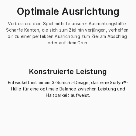
Optimale Ausrichtung
Verbessere dein Spiel mithilfe unserer Ausrichtungshilfe. 
Scharfe Kanten, die sich zum Ziel hin verjüngen, verhelfen 
dir zu einer perfekten Ausrichtung zum Ziel am Abschlag 
oder auf dem Grün.
Konstruierte Leistung
Entwickelt mit einem 3-Schicht-Design, das eine Surlyn®-
Hülle für eine optimale Balance zwischen Leistung und
Haltbarkeit aufweist.