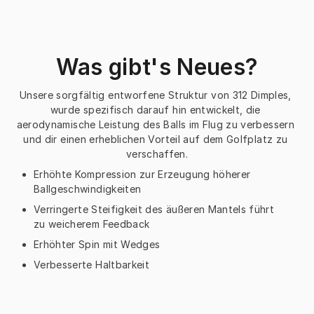
Was gibt's Neues?
Unsere sorgfältig entworfene Struktur von 312 Dimples, 
wurde spezifisch darauf hin entwickelt, die 
aerodynamische Leistung des Balls im Flug zu verbessern 
und dir einen erheblichen Vorteil auf dem Golfplatz zu 
verschaffen.
Erhöhte Kompression zur Erzeugung höherer
Ballgeschwindigkeiten
Verringerte Steifigkeit des äußeren Mantels führt
zu weicherem Feedback
Erhöhter Spin mit Wedges
Verbesserte Haltbarkeit