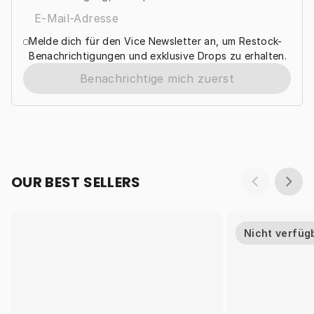
Melde dich für den Vice Newsletter an, um Restock-
Benachrichtigungen und exklusive Drops zu erhalten.
Benachrichtige mich zuerst
OUR BEST SELLERS
Nicht verfüg