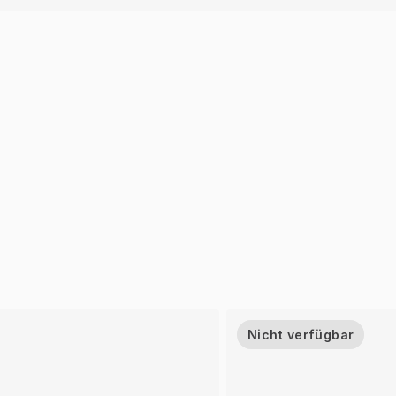
Nicht verfügbar