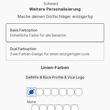
Schwarz
Weitere Personalisierung
Mache deinen Golfschläger einzigartig
Basis Farboption
Einheitliche Farbe für alle Bereiche
Dual Farboption
Zwei-Farben-Design für einen einzigartigen Look
Linien-Farben
Zielhilfe & Rück-Profile & Vice Logo
Linien-Farben auswählen
None