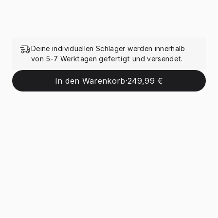
Deine individuellen Schläger werden innerhalb
von 5-7 Werktagen gefertigt und versendet.
In den Warenkorb
·
249,99 €