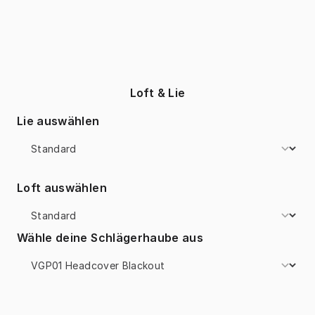
Loft & Lie
Lie auswählen
Loft auswählen
Wähle deine Schlägerhaube aus