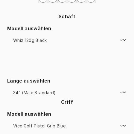
Schaft
Modell auswählen
Länge auswählen
Griff
Modell auswählen