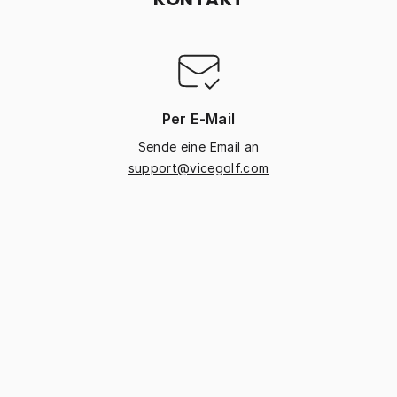
Per E-Mail
Sende eine Email an
support@vicegolf.com