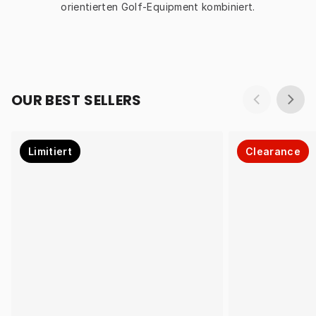
orientierten Golf-Equipment kombiniert.
OUR BEST SELLERS
Limitiert
Clearance