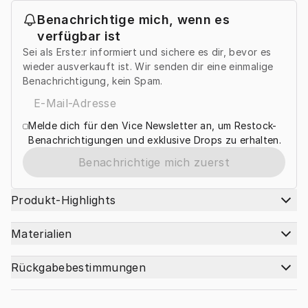
Benachrichtige mich, wenn es
verfügbar ist
Sei als Erste:r informiert und sichere es dir, bevor es
wieder ausverkauft ist. Wir senden dir eine einmalige
Benachrichtigung, kein Spam.
Melde dich für den Vice Newsletter an, um Restock-
Benachrichtigungen und exklusive Drops zu erhalten.
Benachrichtige mich zuerst
Produkt-Highlights
Materialien
Rückgabebestimmungen