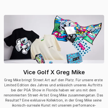
Vice Golf X Greg Mike
Greg Mike bringt Street Art auf den Platz. Für unsere erste 
Limited Edition des Jahres und anlässlich unseres Auftritts 
bei der PGA Show in Florida haben wir uns mit dem 
renommierten Street-Artist Greg Mike zusammengetan. Das 
Resultat? Eine exklusive Kollektion, in der Greg Mike seine 
ikonisch-surreale Kunst mit unserem performance-