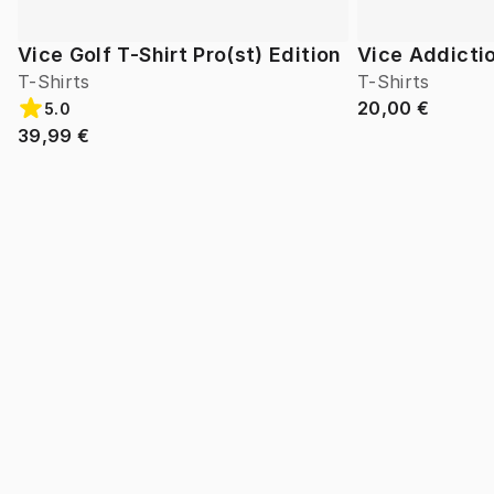
Vice Golf T-Shirt Pro(st) Edition
Vice Addicti
T-Shirts
T-Shirts
20,00 €
5.0
39,99 €