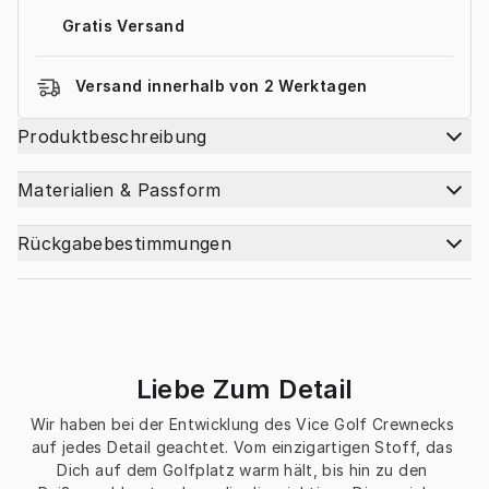
Gratis Versand
Versand innerhalb von 2 Werktagen
Produktbeschreibung
Materialien & Passform
Rückgabebestimmungen
Liebe Zum Detail
Wir haben bei der Entwicklung des Vice Golf Crewnecks 
auf jedes Detail geachtet. Vom einzigartigen Stoff, das 
Dich auf dem Golfplatz warm hält, bis hin zu den 