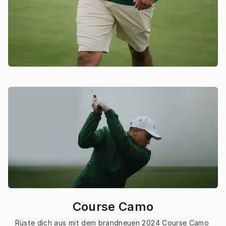
Course Camo
Rüste dich aus mit dem brandneuen 2024 Course Camo 