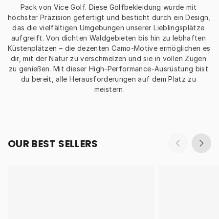
Pack von Vice Golf. Diese Golfbekleidung wurde mit 
höchster Präzision gefertigt und besticht durch ein Design, 
das die vielfältigen Umgebungen unserer Lieblingsplätze 
aufgreift. Von dichten Waldgebieten bis hin zu lebhaften 
Küstenplätzen – die dezenten Camo-Motive ermöglichen es 
dir, mit der Natur zu verschmelzen und sie in vollen Zügen 
zu genießen. Mit dieser High-Performance-Ausrüstung bist 
du bereit, alle Herausforderungen auf dem Platz zu 
meistern.
OUR BEST SELLERS