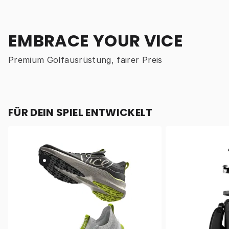
EMBRACE YOUR VICE
Premium Golfausrüstung, fairer Preis
FÜR DEIN SPIEL ENTWICKELT