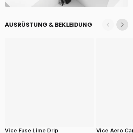
AUSRÜSTUNG & BEKLEIDUNG
Vice Fuse Lime Drip
Vice Aero Ca