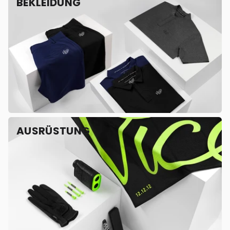
BEKLEIDUNG
AUSRÜSTUNG