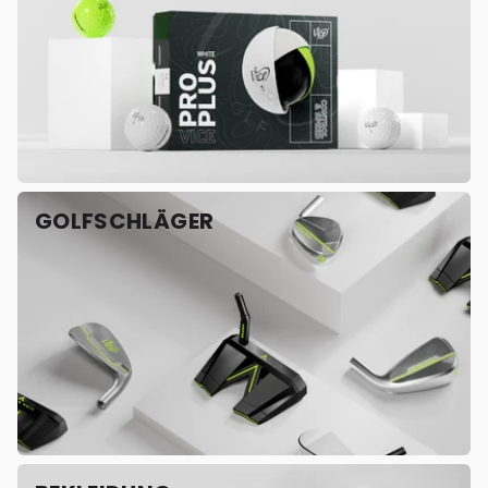
GOLFSCHLÄGER