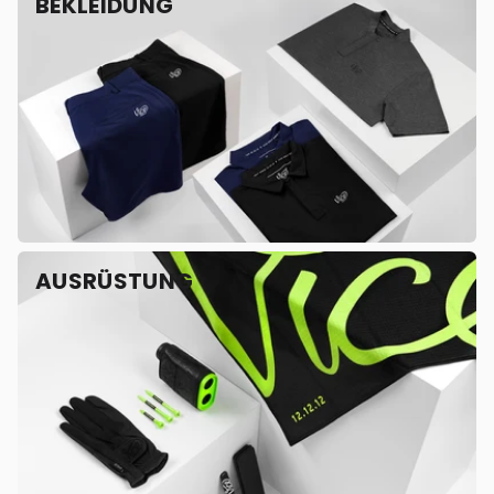
BEKLEIDUNG
AUSRÜSTUNG