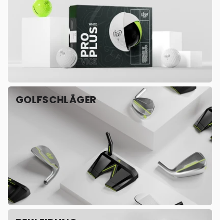
GOLFSCHLÄGER