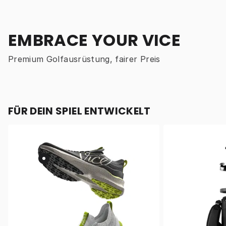
EMBRACE YOUR VICE
Premium Golfausrüstung, fairer Preis
FÜR DEIN SPIEL ENTWICKELT