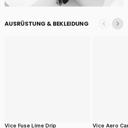
AUSRÜSTUNG & BEKLEIDUNG
Vice Fuse Lime Drip
Vice Aero Ca