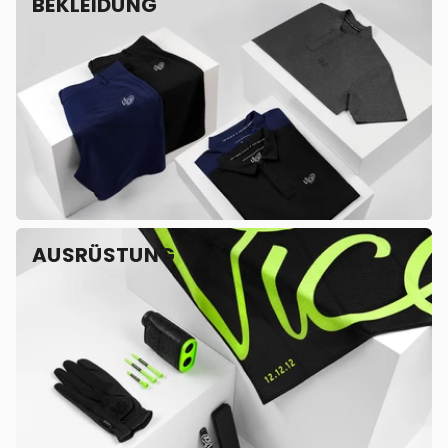
BEKLEIDUNG
AUSRÜSTUNG