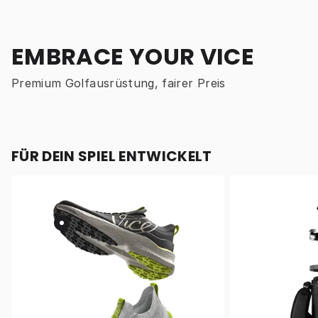
EMBRACE YOUR VICE
Premium Golfausrüstung, fairer Preis
FÜR DEIN SPIEL ENTWICKELT