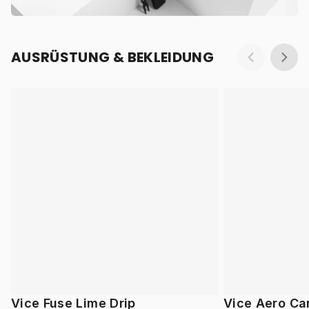
AUSRÜSTUNG & BEKLEIDUNG
Vice Fuse Lime Drip
Vice Aero Ca