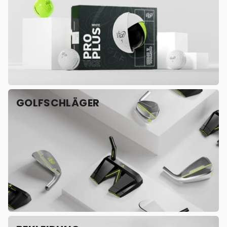
GOLFSCHLÄGER