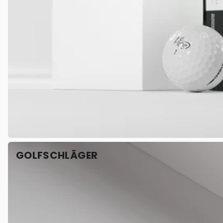
GOLFSCHLÄGER