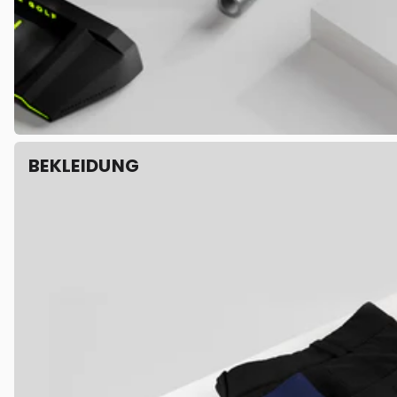
BEKLEIDUNG