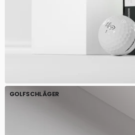
GOLFSCHLÄGER