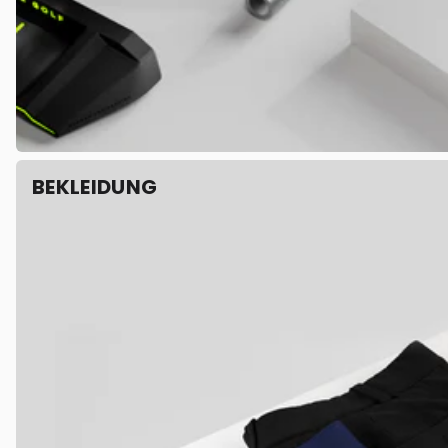
BEKLEIDUNG