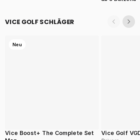
VICE GOLF SCHLÄGER
Neu
Vice Boost+ The Complete Set
Vice Golf VG