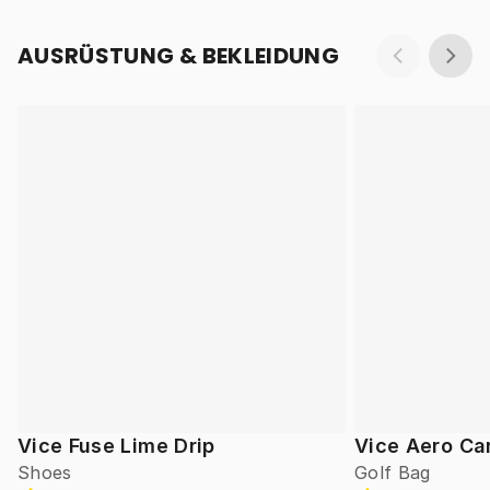
AUSRÜSTUNG & BEKLEIDUNG
Vice Fuse Lime Drip
Vice Aero Ca
Shoes
Golf Bag