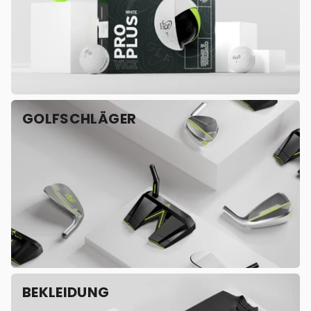
GOLFSCHLÄGER
BEKLEIDUNG