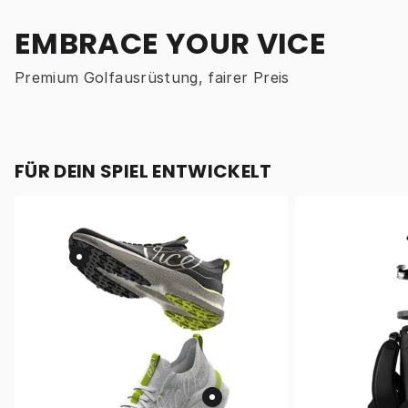
EMBRACE YOUR VICE
Premium Golfausrüstung, fairer Preis
FÜR DEIN SPIEL ENTWICKELT