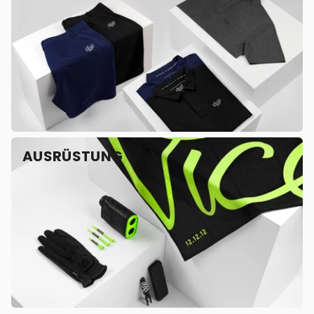
AUSRÜSTUNG